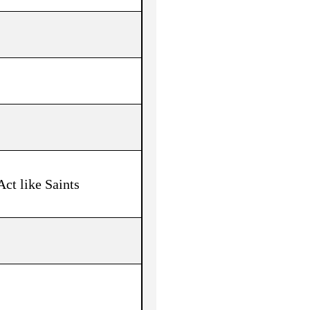
Act like Saints