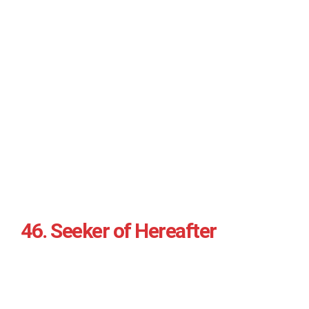
46. Seeker of Hereafter