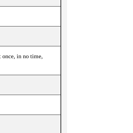
t once, in no time,