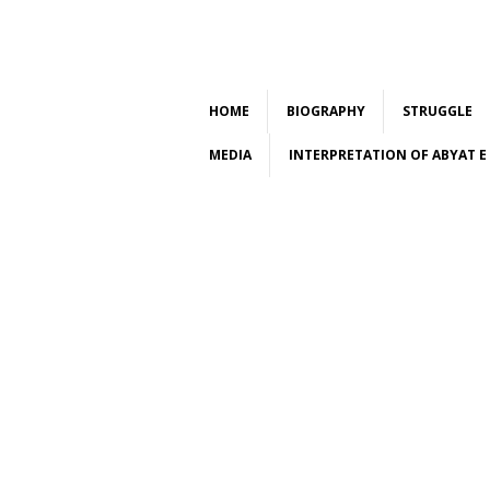
HOME
BIOGRAPHY
STRUGGLE
MEDIA
INTERPRETATION OF ABYAT 