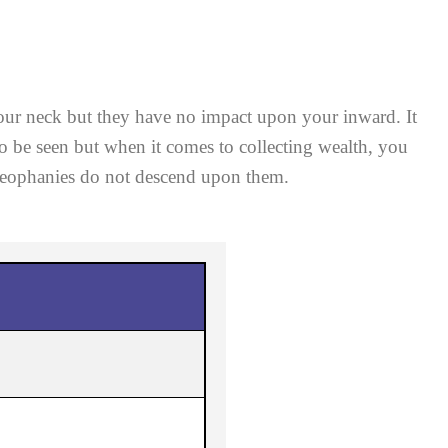
our neck but they have no impact upon your inward. It
 to be seen but when it comes to collecting wealth, you
 theophanies do not descend upon them.