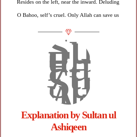
Resides on the left, near the inward. Deluding
O Bahoo, self’s cruel. Only Allah can save us
Explanation by Sultan ul
Ashiqeen​