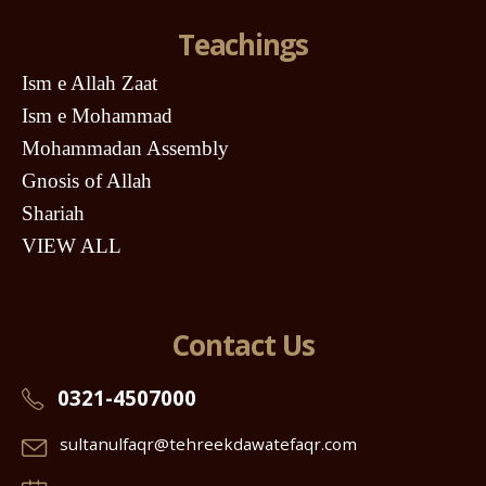
Teachings
Ism e Allah Zaat
Ism e Mohammad
Mohammadan Assembly
Gnosis of Allah
Shariah
VIEW ALL
Contact Us
0321-4507000
sultanulfaqr@tehreekdawatefaqr.com