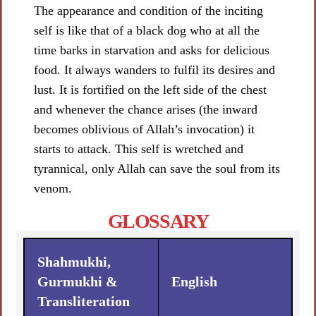
The appearance and condition of the inciting
self is like that of a black dog who at all the
time barks in starvation and asks for delicious
food. It always wanders to fulfil its desires and
lust. It is fortified on the left side of the chest
and whenever the chance arises (the inward
becomes oblivious of Allah’s invocation) it
starts to attack. This self is wretched and
tyrannical, only Allah can save the soul from its
venom.
GLOSSARY
Shahmukhi,
Gurmukhi &
English
Transliteration