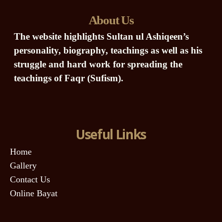
About Us
The website highlights Sultan ul Ashiqeen’s
personality, biography, teachings as well as his
struggle and hard work for spreading the
teachings of Faqr (Sufism).
Useful Links
Home
Gallery
Contact Us
Online Bayat